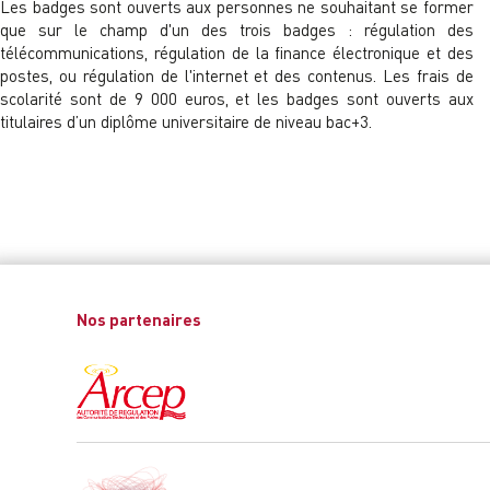
Les badges sont ouverts aux personnes ne souhaitant se former
que sur le champ d'un des trois badges : régulation des
télécommunications, régulation de la finance électronique et des
postes, ou régulation de l'internet et des contenus. Les frais de
scolarité sont de 9 000 euros, et les badges sont ouverts aux
titulaires d’un diplôme universitaire de niveau bac+3.
Nos partenaires