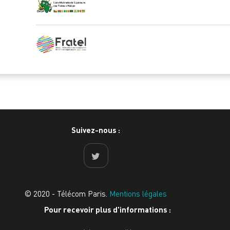
Suivez-nous :
© 2020 - Télécom Paris.
Mentions légales
Pour recevoir plus d'informations :