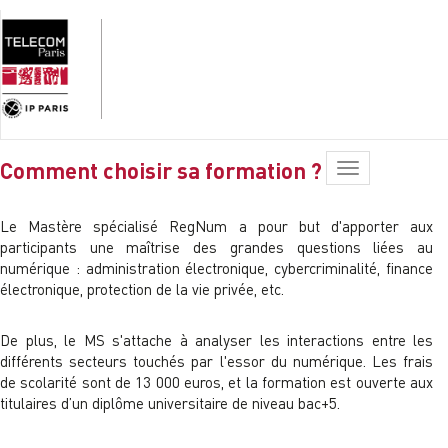
Comment choisir sa formation ?
Toggle
navigation
Le Mastère spécialisé RegNum a pour but d'apporter aux
participants une maîtrise des grandes questions liées au
numérique : administration électronique, cybercriminalité, finance
électronique, protection de la vie privée, etc.
De plus, le MS s'attache à analyser les interactions entre les
différents secteurs touchés par l'essor du numérique. Les frais
de scolarité sont de 13 000 euros, et la formation est ouverte aux
titulaires d’un diplôme universitaire de niveau bac+5.